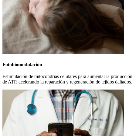
Fotobiomodulación
Estimulación de mitocondrias celulares para aumentar la producción
de ATP, acelerando la reparación y regeneración de tejidos dañados.