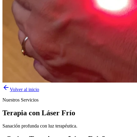
Volver al inicio
Nuestros Servicios
Terapia con Láser Frío
Sanación profunda con luz terapéutica.