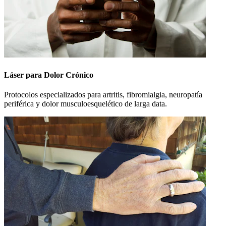
Láser para Dolor Crónico
Protocolos especializados para artritis, fibromialgia, neuropatía
periférica y dolor musculoesquelético de larga data.