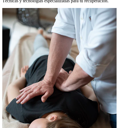
Técnicas y tecnologías especializadas para tu recuperación.