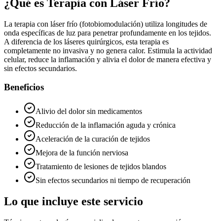
¿Qué es
Terapia con Láser Frío
?
La terapia con láser frío (fotobiomodulación) utiliza longitudes de
onda específicas de luz para penetrar profundamente en los tejidos.
A diferencia de los láseres quirúrgicos, esta terapia es
completamente no invasiva y no genera calor. Estimula la actividad
celular, reduce la inflamación y alivia el dolor de manera efectiva y
sin efectos secundarios.
Beneficios
Alivio del dolor sin medicamentos
Reducción de la inflamación aguda y crónica
Aceleración de la curación de tejidos
Mejora de la función nerviosa
Tratamiento de lesiones de tejidos blandos
Sin efectos secundarios ni tiempo de recuperación
Lo que incluye este servicio