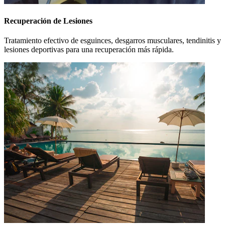
Recuperación de Lesiones
Tratamiento efectivo de esguinces, desgarros musculares, tendinitis y
lesiones deportivas para una recuperación más rápida.